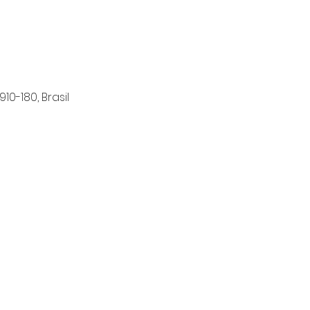
10-180, Brasil