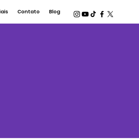
ais
Contato
Blog