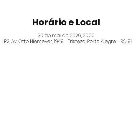
Horário e Local
30 de mai. de 2026, 20:00
- RS, Av. Otto Niemeyer, 1949 - Tristeza, Porto Alegre - RS, 919