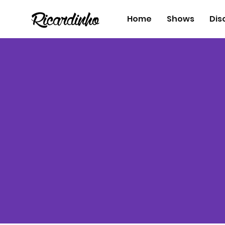
Home
Shows
Dis