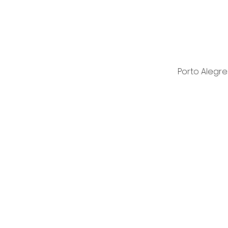
Porto Alegre 