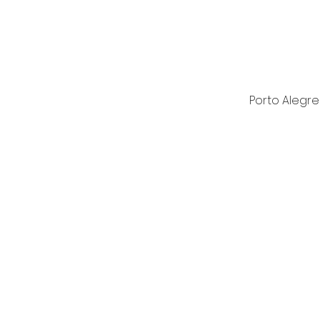
Porto Alegre 