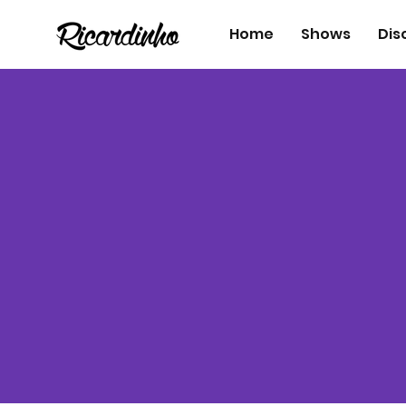
Home
Shows
Dis