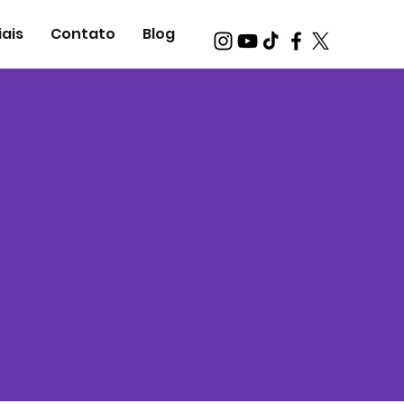
ais
Contato
Blog