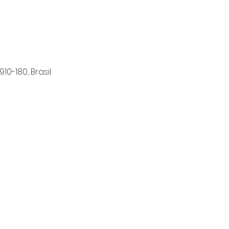
10-180, Brasil