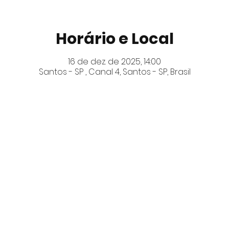
Horário e Local
16 de dez. de 2025, 14:00
Santos - SP , Canal 4, Santos - SP, Brasil